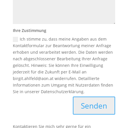
Ihre Zustimmung
Ich stimme zu, dass meine Angaben aus dem
Kontaktformular zur Beantwortung meiner Anfrage
erhoben und verarbeitet werden. Die Daten werden
nach abgeschlossener Bearbeitung Ihrer Anfrage
gelöscht. Hinweis: Sie können Ihre Einwilligung
jederzeit für die Zukunft per E-Mail an
birgit.ahlfeld@aon.at widerrufen. Detaillierte
Informationen zum Umgang mit Nutzerdaten finden
Sie in unserer Datenschutzerklärung.
Senden
Kontaktieren Sie mich sehr gerne für ein