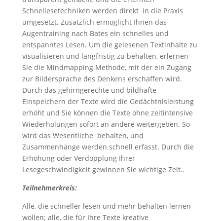
Schnellesetechniken werden direkt in die Praxis
umgesetzt. Zusätzlich ermöglicht Ihnen das
Augentraining nach Bates ein schnelles und
entspanntes Lesen. Um die gelesenen Textinhalte zu
visualisieren und langfristig zu behalten, erlernen
Sie die Mindmapping Methode, mit der ein Zugang
zur Bildersprache des Denkens erschaffen wird.
Durch das gehirngerechte und bildhafte
Einspeichern der Texte wird die Gedächtnisleistung
erhöht und Sie können die Texte ohne zeitintensive
Wiederholungen sofort an andere weitergeben. So
wird das Wesentliche behalten, und
Zusammenhänge werden schnell erfasst. Durch die
Erhöhung oder Verdopplung Ihrer
Lesegeschwindigkeit gewinnen Sie wichtige Zeit..
Teilnehmerkreis:
Alle, die schneller lesen und mehr behalten lernen
wollen; alle, die für Ihre Texte kreative