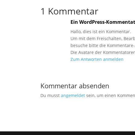
1 Kommentar
Ein WordPress-Kommentat
Hallo, dies ist ein Kommentar.
Um mit dem Freischalten, Bear
besuche bitte die Kommentare-
Die Avatare der Kommentator
Zum Antworten anmelden
Kommentar absenden
Du musst
angemeldet
sein, um einen Kommen